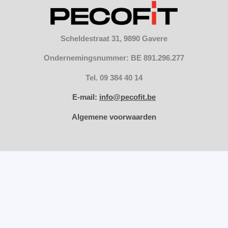
Scheldestraat 31, 9890 Gavere
Ondernemingsnummer: BE 891.296.277
Tel. 09 384 40 14
E-mail:
info@pecofit.be
Algemene voorwaarden